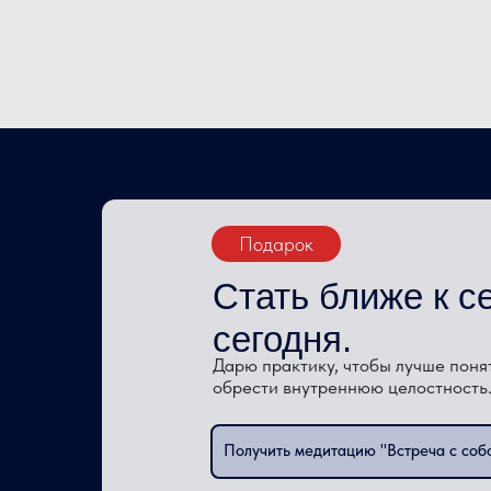
Подарок
Стать ближе к с
сегодня.
Дарю практику, чтобы лучше поня
обрести внутреннюю целостность
Получить медитацию "Встреча с соб